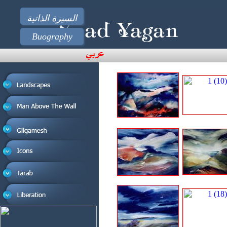
السيرة الذاتية
Buography